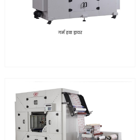
गर्म हवा ड्रायर