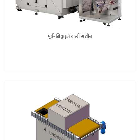
पूर्व-सिकुड़ने वाली मशीन