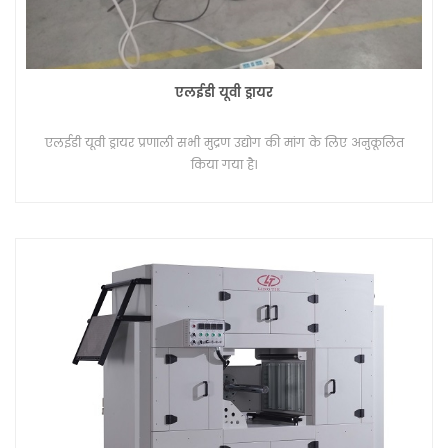
एलईडी यूवी ड्रायर
एलईडी यूवी ड्रायर प्रणाली सभी मुद्रण उद्योग की मांग के लिए अनुकूलित
किया गया है।