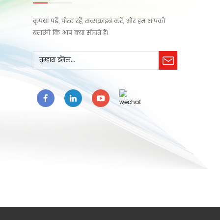
कृपया पढ़ें, पोस्ट रहें, सब्सक्राइब करें, और हम आपको
बताएंगे कि आप क्या सोचते हैं।