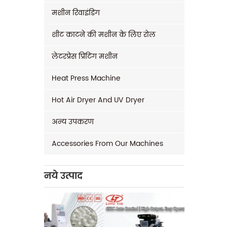
मशीन रिवाइंडिंग
शीट काटने की मशीन के लिए रोल
लेटरप्रेस प्रिंटिंग मशीन
Heat Press Machine
Hot Air Dryer And UV Dryer
अन्य उपकरण
Accessories From Our Machines
नये उत्पाद