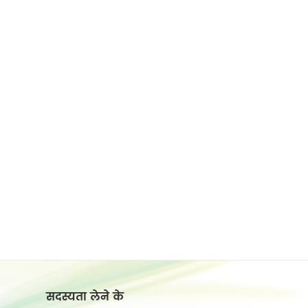
सदस्यता लेने के