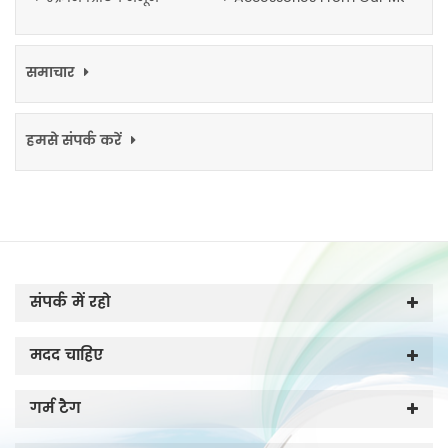
समाचार
हमसे संपर्क करें
संपर्क में रहो
मदद चाहिए
गर्म टैग