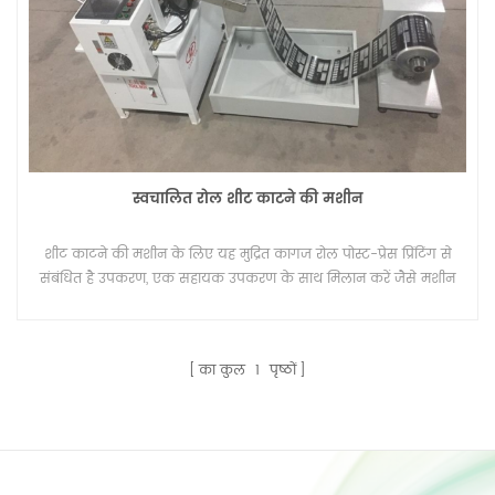
स्वचालित रोल शीट काटने की मशीन
शीट काटने की मशीन के लिए यह मुद्रित कागज रोल पोस्ट-प्रेस प्रिंटिंग से
संबंधित है उपकरण, एक सहायक उपकरण के साथ मिलान करें जैसे मशीन
का उपयोग कर रिवाइंडिंग।
का कुल
1
पृष्ठों