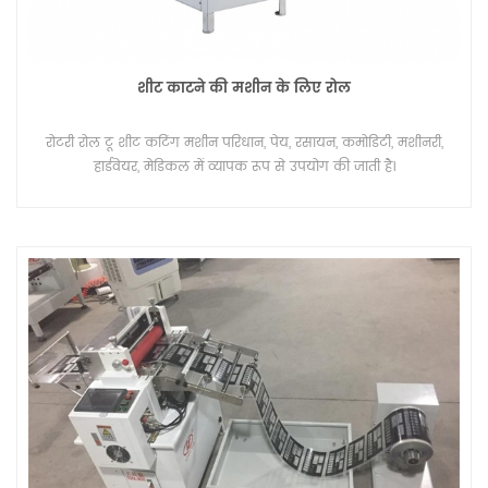
शीट काटने की मशीन के लिए रोल
रोटरी रोल टू शीट कटिंग मशीन परिधान, पेय, रसायन, कमोडिटी, मशीनरी,
हार्डवेयर, मेडिकल में व्यापक रूप से उपयोग की जाती है।