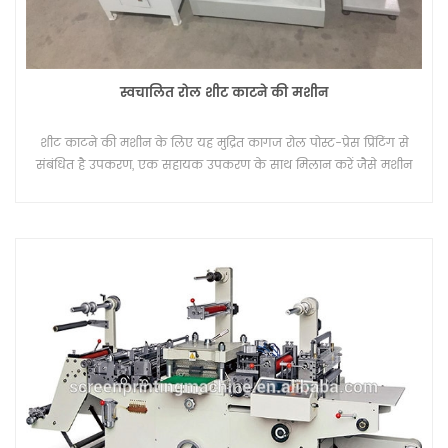
स्वचालित रोल शीट काटने की मशीन
शीट काटने की मशीन के लिए यह मुद्रित कागज रोल पोस्ट-प्रेस प्रिंटिंग से
संबंधित है उपकरण, एक सहायक उपकरण के साथ मिलान करें जैसे मशीन
का उपयोग कर रिवाइंडिंग।