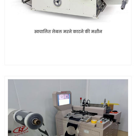
स्वचालित लेबल मरने काटने की मशीन