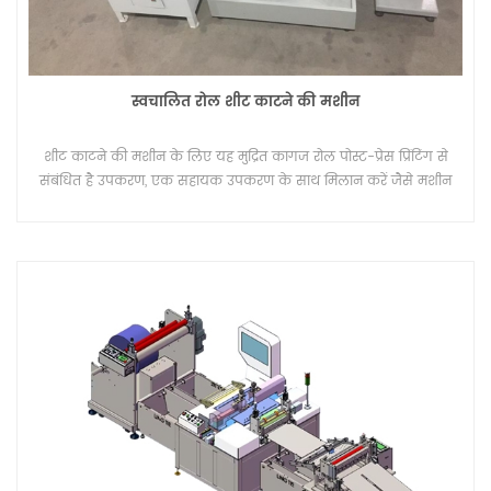
स्वचालित रोल शीट काटने की मशीन
शीट काटने की मशीन के लिए यह मुद्रित कागज रोल पोस्ट-प्रेस प्रिंटिंग से
संबंधित है उपकरण, एक सहायक उपकरण के साथ मिलान करें जैसे मशीन
का उपयोग कर रिवाइंडिंग।