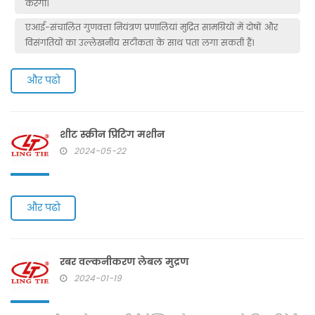
करेगा।
एआई-संचालित गुणवत्ता नियंत्रण प्रणालियां मुद्रित सामग्रियों में दोषों और
विसंगतियों का उल्लेखनीय सटीकता के साथ पता लगा सकती हैं।
और पढो
शीट स्क्रीन प्रिंटिंग मशीन
2024-05-22
और पढो
रबर वल्कनीकरण लेबल मुद्रण
2024-01-19