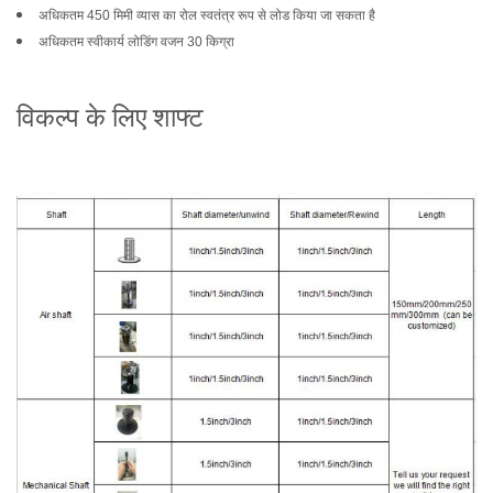
अधिकतम 450 मिमी व्यास का रोल स्वतंत्र रूप से लोड किया जा सकता है
अधिकतम स्वीकार्य लोडिंग वजन 30 किग्रा
विकल्प के लिए शाफ्ट