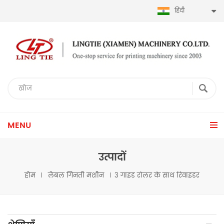
हिंदी
MENU
उत्पादों
होम
लेबल गिनती मशीन
3 गाइड रोलर के साथ रिवाइंडर