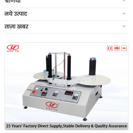
श्रेणियाँ
नये उत्पाद
ताज़ा खबर