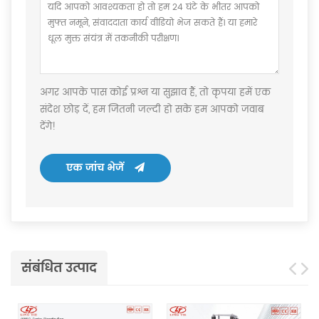
अगर आपके पास कोई प्रश्न या सुझाव हैं, तो कृपया हमें एक
संदेश छोड़ दें, हम जितनी जल्दी हो सके हम आपको जवाब
देंगे!
एक जांच भेजें
संबंधित उत्पाद