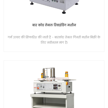
बार कोड लेबल रिवाइंडिंग मशीन
गर्म उत्पाद की सिफारिश की जाती है - बारकोड लेबल गिनती मशीन बिक्री के
लिए नवीनतम मांग है।