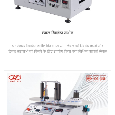
लेबल रिवाइंडर मशीन
यह लेबल रिवाइंडर मशीन विशेष रूप से - लेबल को रिवाइंड करने और
लेबल संख्याओं को गिनने के लिए उपयोग किया गया विभिन्न सामग्री लेबल
के लिए