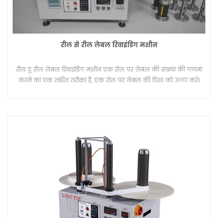
रील से रील लेबल रिवाइंडिंग मशीन
रील टू रील लेबल रिवाइंडिंग मशीन एक रोल पर लेबल की संख्या की गणना
करने का एक त्वरित तरीका है, एक रोल पर लेबल की दिशा को उल्टा करें।