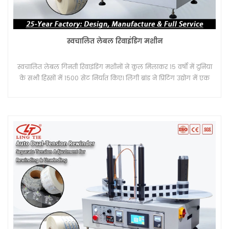
स्वचालित लेबल रिवाइंडिंग मशीन
स्वचालित लेबल गिनती रिवाइंडिंग मशीनों ने कुल मिलाकर 15 वर्षों में दुनिया
के सभी हिस्सों में 1500 सेट निर्यात किए। लिंगी ब्रांड ने प्रिंटिंग उद्योग में एक
उत्कृष्ट प्रतिष्ठा बनाए रखी है।