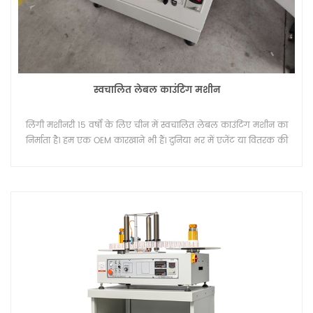
स्वचालित लेबल काउंटिंग मशीन
लिंगी मशीनरी 15 वर्षों के लिए चीन में स्वचालित लेबल काउंटिंग मशीन का
निर्माता है। हम एक OEM कारखाने भी हैं। दुनिया भर में एजेंट या वितरक की
तलाश है।