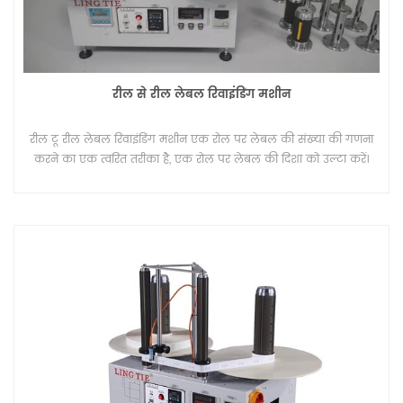
रील से रील लेबल रिवाइंडिंग मशीन
रील टू रील लेबल रिवाइंडिंग मशीन एक रोल पर लेबल की संख्या की गणना
करने का एक त्वरित तरीका है, एक रोल पर लेबल की दिशा को उल्टा करें।