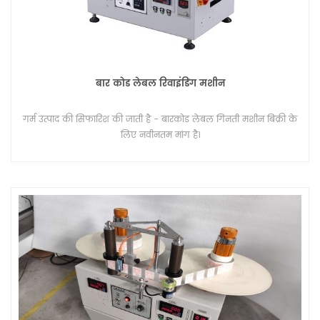
बार कोड लेबल रिवाइंडिंग मशीन
गर्म उत्पाद की सिफारिश की जाती है - बारकोड लेबल गिनती मशीन बिक्री के
लिए नवीनतम मांग है।