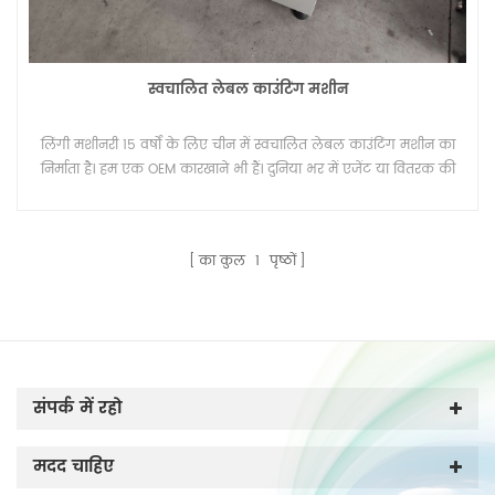
स्वचालित लेबल काउंटिंग मशीन
लिंगी मशीनरी 15 वर्षों के लिए चीन में स्वचालित लेबल काउंटिंग मशीन का
निर्माता है। हम एक OEM कारखाने भी हैं। दुनिया भर में एजेंट या वितरक की
तलाश है।
का कुल
1
पृष्ठों
संपर्क में रहो
मदद चाहिए