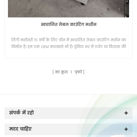
स्वचालित लेबल काउंटिंग मशीन
लिंगी मशीनरी 15 वर्षों के लिए चीन में स्वचालित लेबल काउंटिंग मशीन का
निर्माता है। हम एक OEM कारखाने भी हैं। दुनिया भर में एजेंट या वितरक की
तलाश है।
का कुल
1
पृष्ठों
संपर्क में रहो
मदद चाहिए