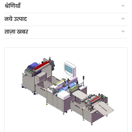
श्रेणियाँ
नये उत्पाद
ताज़ा खबर