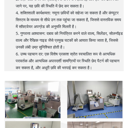
जाने पर, यह छवि की स्थिति में छेद कर सकता है।
शक्तिशाली कार्यक्षमता: नमूना छवियों को सहेजा जा सकता है और कंप्यूटर
सिस्टम के माध्यम से सीधे उन तक पहुंचा जा सकता है, जिससे वास्तविक समय
में सॉफ़्टवेयर अपग्रेड की अनुमति मिलती है।
गुणवत्ता आश्वासन: दबाव को नियंत्रित करने वाले वाल्व, सिलेंडर, सोलनॉइड
वाल्व और रैखिक गाइड जैसे प्रमुख घटकों को आयात किया जाता है, जिससे
उनकी लंबी उम्र सुनिश्चित होती है।
उच्च पहचान दर: एक विशेष प्रकाश स्रोत स्वचालित रूप से अत्यधिक
परावर्तक और अत्यधिक अपारदर्शी सामग्रियों पर स्थिति छेद पैटर्न की पहचान
कर सकता है, और अधूरी छवि की भरपाई कर सकता है।