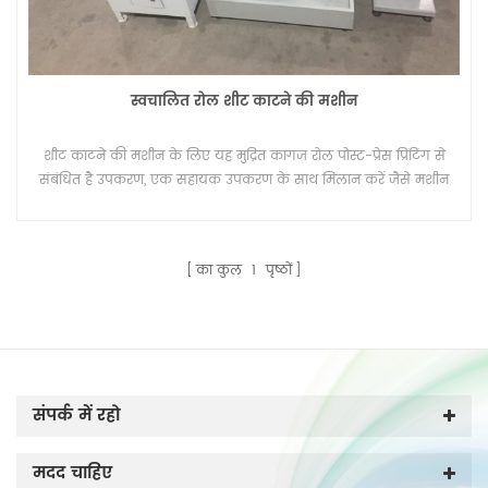
स्वचालित रोल शीट काटने की मशीन
शीट काटने की मशीन के लिए यह मुद्रित कागज रोल पोस्ट-प्रेस प्रिंटिंग से
संबंधित है उपकरण, एक सहायक उपकरण के साथ मिलान करें जैसे मशीन
का उपयोग कर रिवाइंडिंग।
का कुल
1
पृष्ठों
संपर्क में रहो
मदद चाहिए