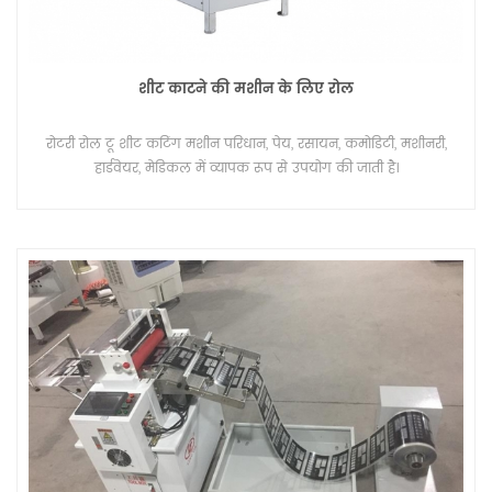
शीट काटने की मशीन के लिए रोल
रोटरी रोल टू शीट कटिंग मशीन परिधान, पेय, रसायन, कमोडिटी, मशीनरी,
हार्डवेयर, मेडिकल में व्यापक रूप से उपयोग की जाती है।