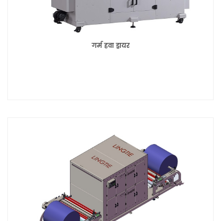
गर्म हवा ड्रायर