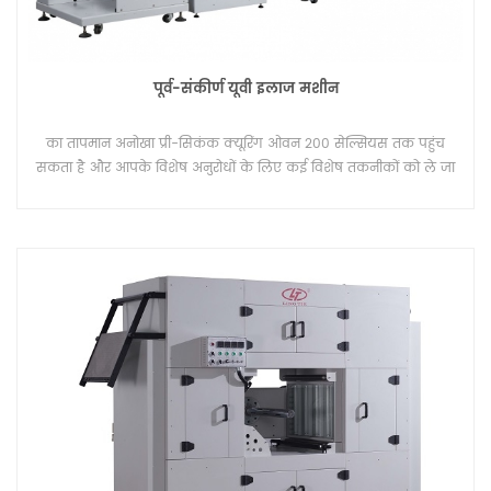
पूर्व-संकीर्ण यूवी इलाज मशीन
का तापमान अनोखा प्री-सिकंक क्यूरिंग ओवन 200 सेल्सियस तक पहुंच
सकता है और आपके विशेष अनुरोधों के लिए कई विशेष तकनीकों को ले जा
सकता है।