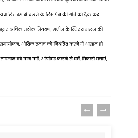
वचालित रूप से चलने के लिए प्रेस की गति को ट्रैक कर
ीड रेड्यूसर, अधिक सटीक नियंत्रण, मशीन के स्थिर संचालन की
स समायोजन, भौतिक तनाव को नियंत्रित करने में आसान हो
तापमान को कम करें, ऑपरेटर जलने से बचें, बिजली बचाएं,