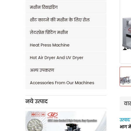
मशीन रिवाइंडिंग
शीट काटने की मशीन के लिए रोल
लेटरप्रेस प्रिंटिंग मशीन
Heat Press Machine
Hot Air Dryer And UV Dryer
अन्य उपकरण
Accessories From Our Machines
नये उत्पाद
वास
उत्पाद
भाग म