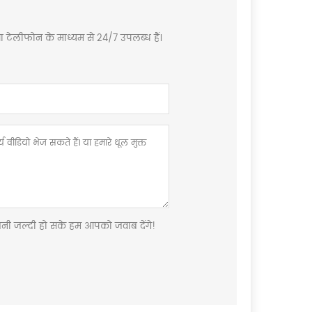
टेलीफोन के माध्यम से 24/7 उपलब्ध हैं।
जितनी जल्दी हो सके हम आपको जवाब देंगे!