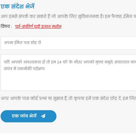
एक संदेश भेजें
आप हमसे संपर्क कर सकते हैं जो आपके लिए सुविधाजनक है। हम फैक्स, ईमेल या 
विषय :
पूर्व-संकीर्ण यूवी इलाज मशीन
अगर आपके पास कोई प्रश्न या सुझाव हैं, तो कृपया हमें एक संदेश छोड़ दें, हम 
एक जांच भेजें