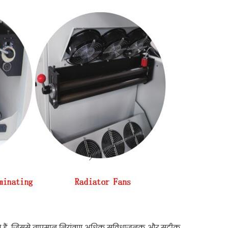
रित करते हैं, जिससे तापमान नियंत्रण अधिक सुविधाजनक और सटीक