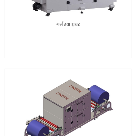
गर्म हवा ड्रायर