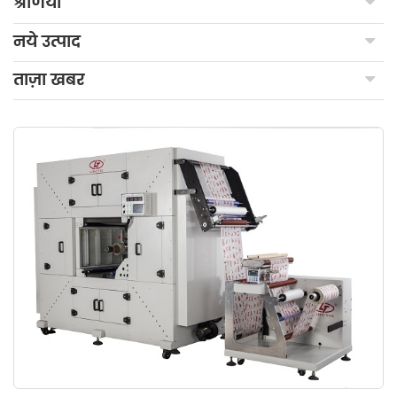
श्रेणियाँ
नये उत्पाद
ताज़ा खबर