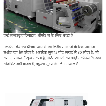
कई मानवकृत डिजाइन, ऑपरेशन के लिए अच्छा है।
एलईडी निरीक्षण दीपक। सामग्री का निरीक्षण करने के लिए आसान
मशीन का क्षेत्र छोटा है, आंतरिक लूप 12 गोद, लंबाई में 80 मीटर है, जो
कम तापमान में सूख सकता है, मुद्रित सामग्री को कोई संकोचन विरूपण
सुनिश्चित नहीं करता है, बहुरंगा मुद्रण के लिए आसान है।