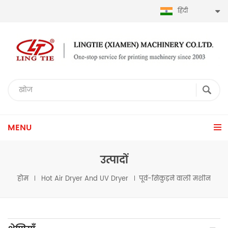
हिंदी
MENU
उत्पादों
होम
Hot Air Dryer And UV Dryer
पूर्व-सिकुड़ने वाली मशीन