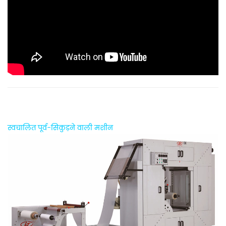
स्वचालित
पूर्व-सिकुड़ने वाली मशीन