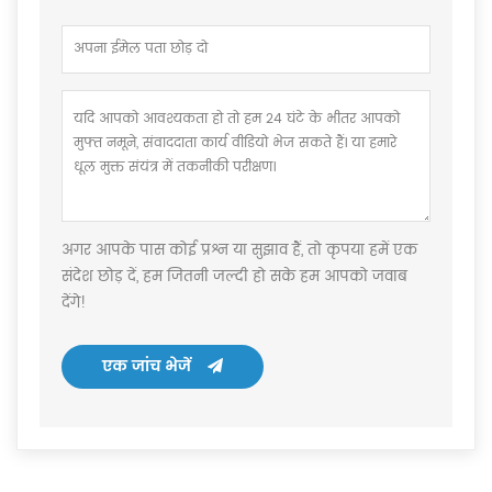
अगर आपके पास कोई प्रश्न या सुझाव हैं, तो कृपया हमें एक
संदेश छोड़ दें, हम जितनी जल्दी हो सके हम आपको जवाब
देंगे!
एक जांच भेजें