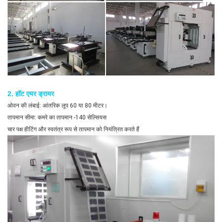
2. हॉट एयर ड्रायर
ओवन की लंबाई: आंतरिक लूप 60 या 80 मीटर।
तापमान सीमा: कमरे का तापमान -140 सेल्सियस
चार पक्ष हीटिंग और स्वतंत्र रूप से तापमान को नियंत्रित करते हैं