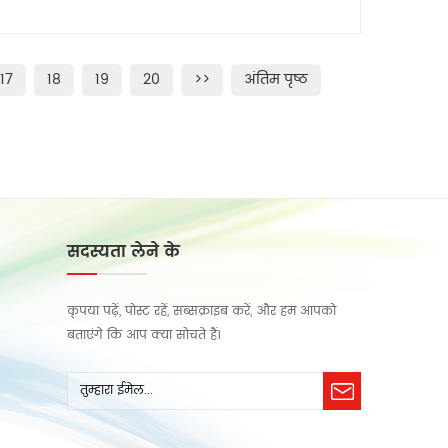
17
18
19
20
>>
अंतिम पृष्ठ
सदस्यता लेने के
कृपया पढ़ें, पोस्ट रहें, सब्सक्राइब करें, और हम आपको
बताएंगे कि आप क्या सोचते हैं।