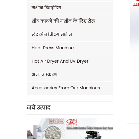
मशीन रिवाइंडिंग
शीट काटने की मशीन के लिए रोल
लेटरप्रेस प्रिंटिंग मशीन
Heat Press Machine
Hot Air Dryer And UV Dryer
अन्य उपकरण
Accessories From Our Machines
नये उत्पाद