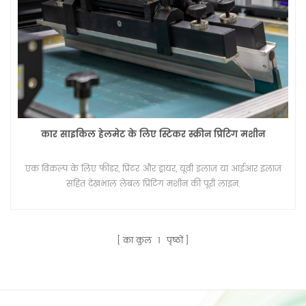
कार साइकिल हेलमेट के लिए स्टिकर स्क्रीन प्रिंटिंग मशीन
एक विकल्प के लिए फीडर, प्रिंटर और ड्रायर, यूवी इलाज या आईआर इलाज
सहित देखभाल लेबल प्रिंटिंग मशीन की पूरी लाइन.
का कुल
1
पृष्ठों