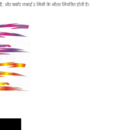
 है, और
बर्बाद
लंबाई 2 मिमी के भीतर नियंत्रित होती है।