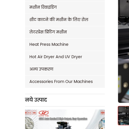
मशीन रिवाइंडिंग
शीट काटने की मशीन के लिए रोल
लेटरप्रेस प्रिंटिंग मशीन
Heat Press Machine
Hot Air Dryer And UV Dryer
अन्य उपकरण
Accessories From Our Machines
नये उत्पाद