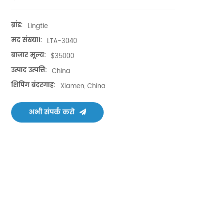
ब्रांड:
Lingtie
मद संख्या।:
LTA-3040
बाजार मूल्य:
$35000
उत्पाद उत्पत्ति:
China
शिपिंग बंदरगाह:
Xiamen, China
अभी संपर्क करो