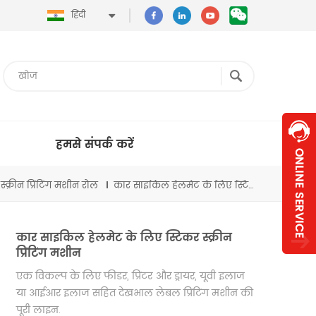
हिंदी
हमसे संपर्क करें
स्क्रीन प्रिंटिंग मशीन रोल
कार साइकिल हेलमेट के लिए स्टिकर स्क्रीन प्रिंटिंग मशीन
कार साइकिल हेलमेट के लिए स्टिकर स्क्रीन
प्रिंटिंग मशीन
एक विकल्प के लिए फीडर, प्रिंटर और ड्रायर, यूवी इलाज
या आईआर इलाज सहित देखभाल लेबल प्रिंटिंग मशीन की
पूरी लाइन
.