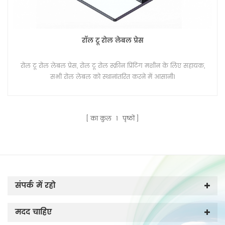
रॉल टू रोल लेबल प्रेस
रोल टू रोल लेबल प्रेस, रोल टू रोल स्क्रीन प्रिंटिंग मशीन के लिए सहायक,
सभी रोल लेबल को स्थानांतरित करने में आसानी।
का कुल
1
पृष्ठों
संपर्क में रहो
मदद चाहिए