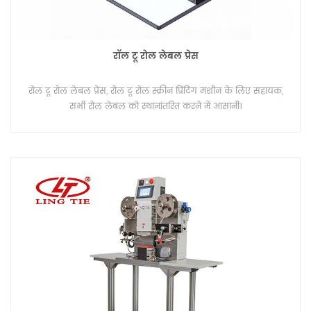
रॉल टू रोल लेबल प्रेस
रोल टू रोल लेबल प्रेस, रोल टू रोल स्क्रीन प्रिंटिंग मशीन के लिए सहायक,
सभी रोल लेबल को स्थानांतरित करने में आसानी।