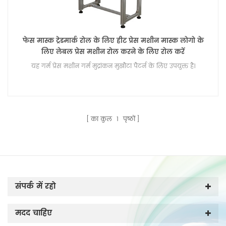
फेस मास्क ट्रेडमार्क रोल के लिए हीट प्रेस मशीन मास्क लोगो के
लिए लेबल प्रेस मशीन रोल करने के लिए रोल करें
यह गर्म प्रेस मशीन गर्म मुद्रांकन मुखौटा पैटर्न के लिए उपयुक्त है।
का कुल
1
पृष्ठों
संपर्क में रहो
मदद चाहिए