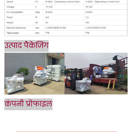
उत्पाद पैकेजिंग
कंपनी प्रोफाइल