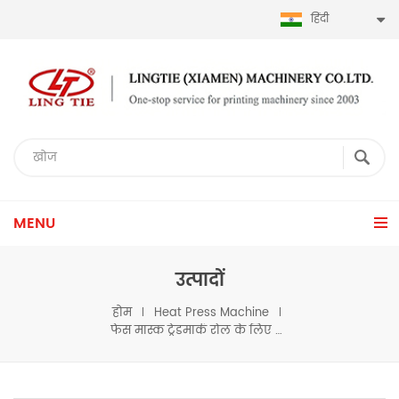
हिंदी
MENU
उत्पादों
होम
Heat Press Machine
फेस मास्क ट्रेडमार्क रोल के लिए हीट प्रेस मशीन मास्क लोगो के लिए लेबल प्रेस मशीन रोल करने के लिए रोल करें