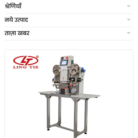
श्रेणियाँ
नये उत्पाद
ताज़ा खबर