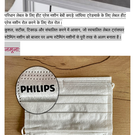
परिधान लेबल के लिए हीट प्रेस मशीन बेबी कपड़े जांघिया ट्रेडमार्क के लिए लेबल हीट
प्रेस मशीन रोल करने के लिए रोल रोल।
कुशल, सटीक, टिकाऊ और संचालित करने में आसान, जो स्वचालित लेबल ट्रांसफर
स्टैम्पिंग मशीन को बाजार पर अन्य स्टैम्पिंग मशीनों से पूरी तरह से अलग बनाता है।
नमूना: