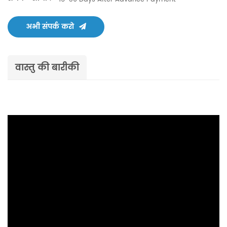
अभी संपर्क करो
वास्तु की बारीकी