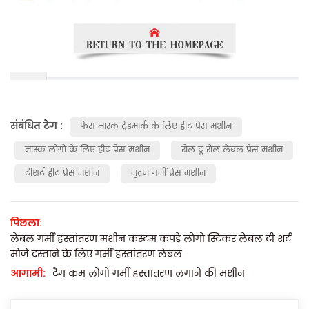
संबंधित टैग :
फेस मास्क ट्रेडमार्क के लिए हीट प्रेस मशीन
मास्क लोगो के लिए हीट प्रेस मशीन
रोल टू रोल लेबल प्रेस मशीन
टीशर्ट हीट प्रेस मशीन
मुद्रण गर्मी प्रेस मशीन
पिछला:
लेबल गर्मी हस्तांतरण मशीन कस्टम कपड़े लोगो स्टिकर लेबल टी शर्ट
मोजे दस्ताने के लिए गर्मी हस्तांतरण लेबल
आगामी:
टैग कम लोगो गर्मी हस्तांतरण लगाने की मशीन