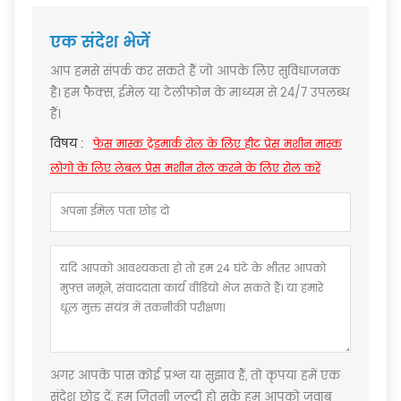
एक संदेश भेजें
आप हमसे संपर्क कर सकते हैं जो आपके लिए सुविधाजनक
है। हम फैक्स, ईमेल या टेलीफोन के माध्यम से 24/7 उपलब्ध
हैं।
विषय :
फेस मास्क ट्रेडमार्क रोल के लिए हीट प्रेस मशीन मास्क
लोगो के लिए लेबल प्रेस मशीन रोल करने के लिए रोल करें
अगर आपके पास कोई प्रश्न या सुझाव हैं, तो कृपया हमें एक
संदेश छोड़ दें, हम जितनी जल्दी हो सके हम आपको जवाब