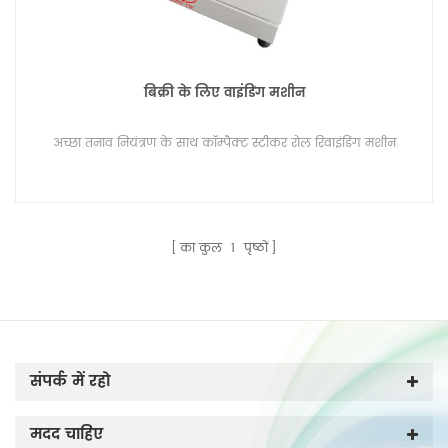
बिक्री के लिए वाइंडिंग मशीन
अच्छा तनाव नियंत्रण के साथ कॉम्पैक्ट स्टीकर रोल रिवाइंडिंग मशीन
का कुल
1
पृष्ठों
संपर्क में रहो
मदद चाहिए