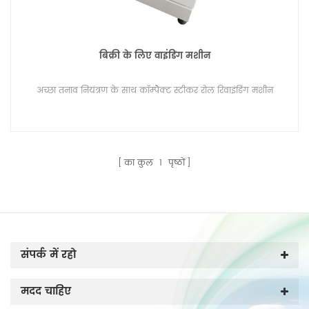
बिक्री के लिए वाइंडिंग मशीन
अच्छा तनाव नियंत्रण के साथ कॉम्पैक्ट स्टीकर रोल रिवाइंडिंग मशीन
का कुल
1
पृष्ठों
संपर्क में रहो
मदद चाहिए