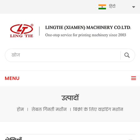
हिंदी
MENU
उत्पादों
होम
लेबल गिनती मशीन
बिक्री के लिए वाइंडिंग मशीन