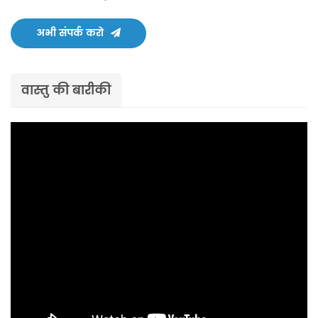
अभी संपर्क करो
वास्तु की बारीकी