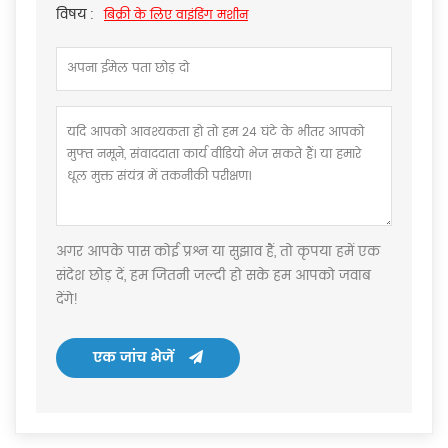
विषय :
बिक्री के लिए वाइंडिंग मशीन
अगर आपके पास कोई प्रश्न या सुझाव हैं, तो कृपया हमें एक
संदेश छोड़ दें, हम जितनी जल्दी हो सके हम आपको जवाब
देंगे!
एक जांच भेजें