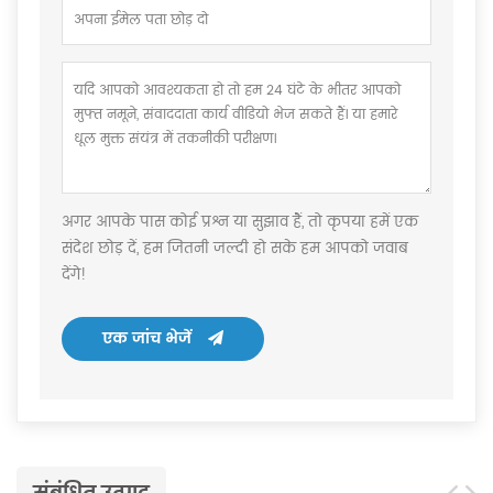
अगर आपके पास कोई प्रश्न या सुझाव हैं, तो कृपया हमें एक
संदेश छोड़ दें, हम जितनी जल्दी हो सके हम आपको जवाब
देंगे!
एक जांच भेजें