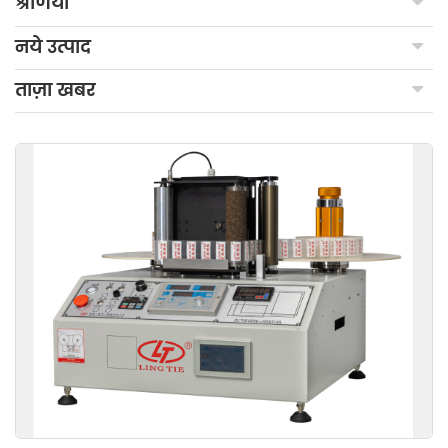
श्रेणियाँ
नये उत्पाद
ताज़ा खबर