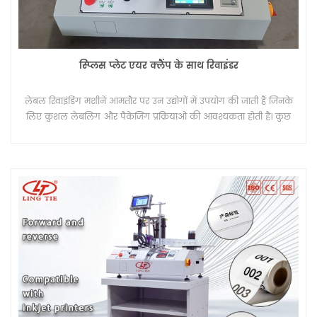
स्प्लिस प्लेट एयर क्लैंप के साथ रिवाइंडर
लेबल रिवाइंडिंग मशीनें आमतौर पर उन उद्योगों में उपयोग की जाती हैं जिनके
लिए कुशल लेबलिंग और पैकेजिंग प्रक्रियाओं की आवश्यकता होती है। कुछ
उद्योगों को अक्सर अपने उत्पादन का समर्थन करने के लिए लेबल रिवाइंडिंग
मशीनों की आवश्यकता होती है।