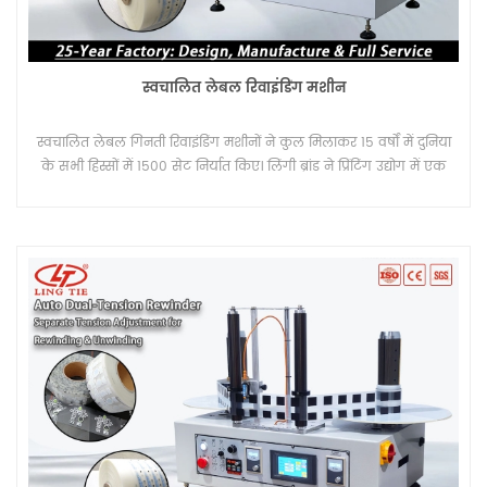
स्वचालित लेबल रिवाइंडिंग मशीन
स्वचालित लेबल गिनती रिवाइंडिंग मशीनों ने कुल मिलाकर 15 वर्षों में दुनिया
के सभी हिस्सों में 1500 सेट निर्यात किए। लिंगी ब्रांड ने प्रिंटिंग उद्योग में एक
उत्कृष्ट प्रतिष्ठा बनाए रखी है।