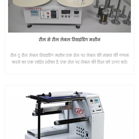
रील से रील लेबल रिवाइंडिंग मशीन
रील टू रील लेबल रिवाइंडिंग मशीन एक रोल पर लेबल की संख्या की गणना
करने का एक त्वरित तरीका है, एक रोल पर लेबल की दिशा को उल्टा करें।