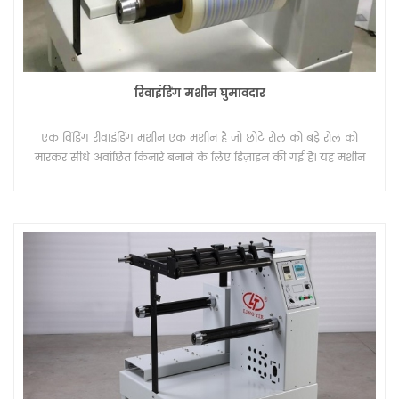
रिवाइंडिंग मशीन घुमावदार
एक विंडिंग रीवाइंडिंग मशीन एक मशीन है जो छोटे रोल को बड़े रोल को
मारकर सीधे अवांछित किनारे बनाने के लिए डिज़ाइन की गई है। यह मशीन
स्याही जेट प्रिंटिंग के लिए भी उपयोग की जाती है।