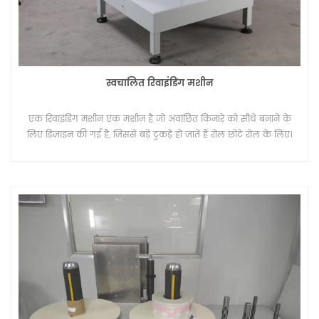
स्वचालित रिवाइंडिंग मशीन
एक रिवाइंडिंग मशीन एक मशीन है जो अवांछित किनारे को सीधे बनाने के
लिए डिज़ाइन की गई है, जिससे बड़े टुकड़े हो जाते हैं रोल छोटे रोल के लिए।