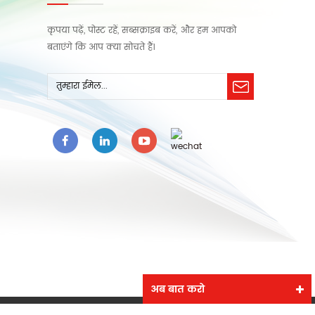
कृपया पढ़ें, पोस्ट रहें, सब्सक्राइब करें, और हम आपको
बताएंगे कि आप क्या सोचते हैं।
अब बात करो