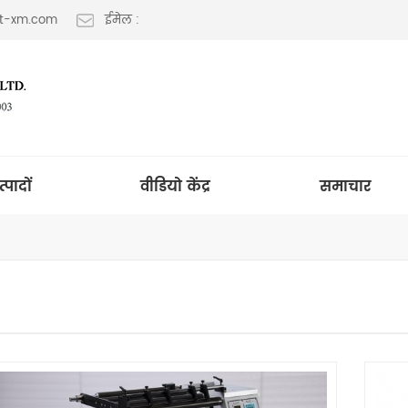
lt-xm.com
ईमेल :
त्पादों
वीडियो केंद्र
समाचार