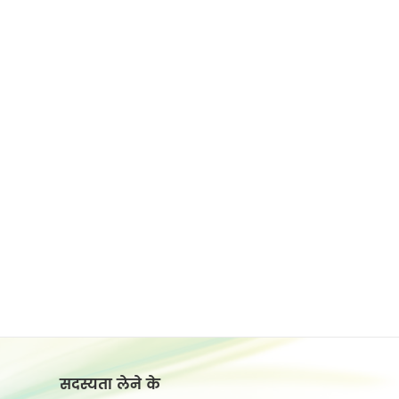
सदस्यता लेने के