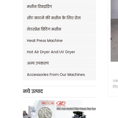
मशीन रिवाइंडिंग
शीट काटने की मशीन के लिए रोल
लेटरप्रेस प्रिंटिंग मशीन
Heat Press Machine
Hot Air Dryer And UV Dryer
अन्य उपकरण
Accessories From Our Machines
एक 
लिए
नये उत्पाद