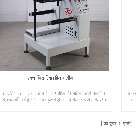
स्वचालित रिवाइंडिंग मशीन
रिवाइंडिंग मशीन एक मशीन है जो अवांछित किनारे को सीधे बनाने के
एक स
 डिज़ाइन की गई है, जिससे बड़े टुकड़े हो जाते हैं रोल छोटे रोल के लिए।
बना
का कुल
1
पृष्ठों