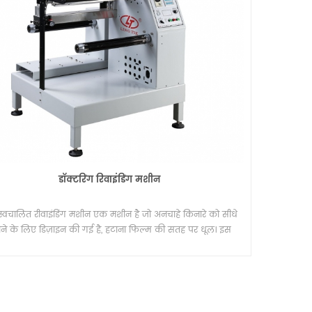
डॉक्टरिंग रिवाइंडिंग मशीन
्वचालित रीवाइंडिंग मशीन एक मशीन है जो अनचाहे किनारे को सीधे
ने के लिए डिज़ाइन की गई है, हटाना फिल्म की सतह पर धूल। इस
मशीन स्याही जेट मुद्रण के लिए भी इस्तेमाल किया।