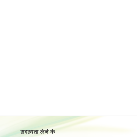
सदस्यता लेने के