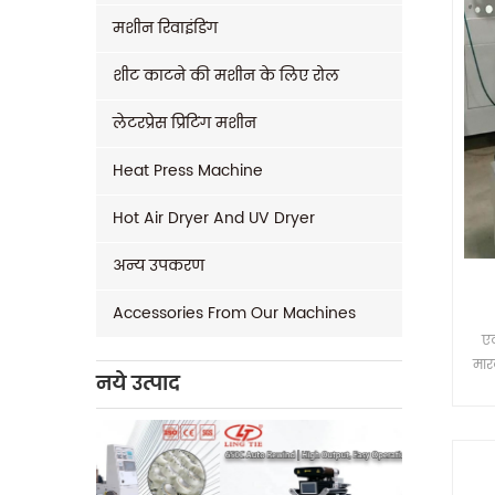
मशीन रिवाइंडिंग
शीट काटने की मशीन के लिए रोल
लेटरप्रेस प्रिंटिंग मशीन
Heat Press Machine
Hot Air Dryer And UV Dryer
अन्य उपकरण
Accessories From Our Machines
एक
मार
नये उत्पाद