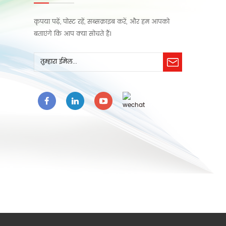
कृपया पढ़ें, पोस्ट रहें, सब्सक्राइब करें, और हम आपको
बताएंगे कि आप क्या सोचते हैं।