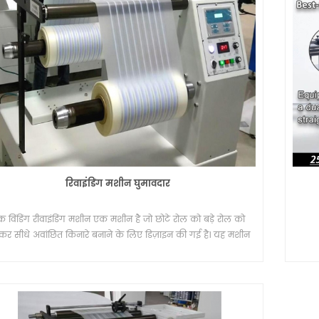
रिवाइंडिंग मशीन घुमावदार
 विंडिंग रीवाइंडिंग मशीन एक मशीन है जो छोटे रोल को बड़े रोल को
कर सीधे अवांछित किनारे बनाने के लिए डिज़ाइन की गई है। यह मशीन
स्याही जेट प्रिंटिंग के लिए भी उपयोग की जाती है।