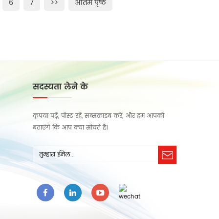
6
7
>>
अंतिम पृष्ठ
सदस्यता लेने के
कृपया पढ़ें, पोस्ट रहें, सब्सक्राइब करें, और हम आपको
बताएंगे कि आप क्या सोचते हैं।