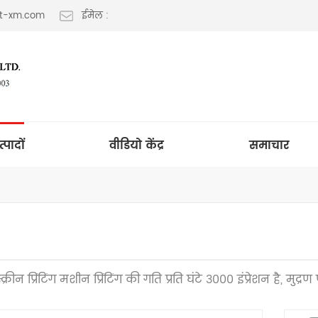
lt-xm.com
ईमेल :
त्पादों
वीडियो केंद्र
समाचार
क्रीन प्रिंटिंग मशीन प्रिंटिंग की गति प्रति घंटे 3000 इंप्रेशन है, मुद्