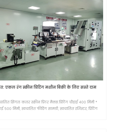
वत: एकल रंग स्क्रीन प्रिंटिंग मशीन बिक्री के लिए सस्ते दाम
चालित सिंगल कलर स्क्रीन प्रिंटर मैक्स.प्रिंटिंग चौड़ाई 400 मिमी *
ाई 500 मिमी, स्वचालित फीडिंग सामग्री, स्वचालित रजिस्टर, प्रिंटिंग
ेसीशन + -0.01 मिमी, यूवी इलाज प्रणाली / विकल्प के लिए गर्म हवा
ड्रायर।