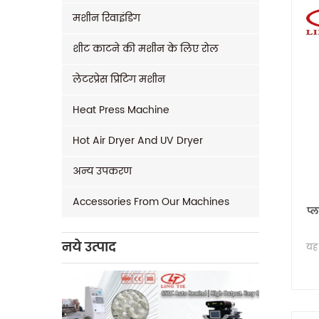
मशीन रिवाइंडिंग
शीट काटने की मशीन के लिए रोल
लेटरप्रेस प्रिंटिंग मशीन
Heat Press Machine
Hot Air Dryer And UV Dryer
अन्य उपकरण
Accessories From Our Machines
प्
नये उत्पाद
यह 