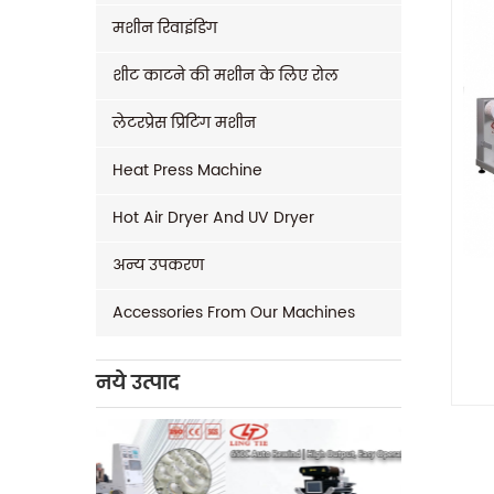
मशीन रिवाइंडिंग
शीट काटने की मशीन के लिए रोल
लेटरप्रेस प्रिंटिंग मशीन
Heat Press Machine
Hot Air Dryer And UV Dryer
अन्य उपकरण
Accessories From Our Machines
नये उत्पाद