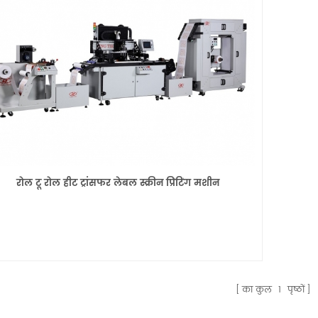
रोल टू रोल हीट ट्रांसफर लेबल स्क्रीन प्रिंटिंग मशीन
का कुल
1
पृष्ठों