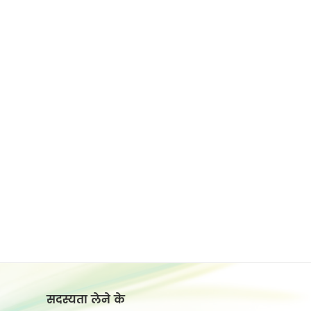
सदस्यता लेने के