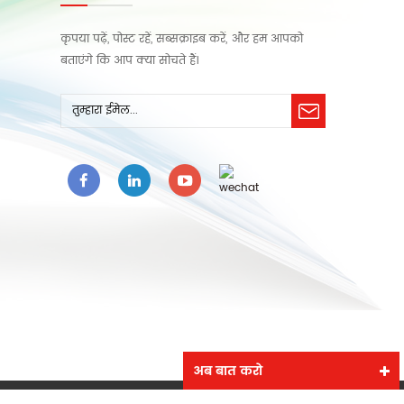
कृपया पढ़ें, पोस्ट रहें, सब्सक्राइब करें, और हम आपको
बताएंगे कि आप क्या सोचते हैं।
अब बात करो