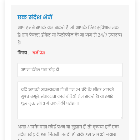
एक संदेश भेजें
आप हमसे संपर्क कर सकते हैं जो आपके लिए सुविधाजनक
है। हम फैक्स, ईमेल या टेलीफोन के माध्यम से 24/7 उपलब्ध
हैं।
विषय :
गर्म प्रेस
अगर आपके पास कोई प्रश्न या सुझाव हैं, तो कृपया हमें एक
संदेश छोड़ दें, हम जितनी जल्दी हो सके हम आपको जवाब