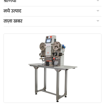
श्रेणियाँ
नये उत्पाद
ताज़ा खबर