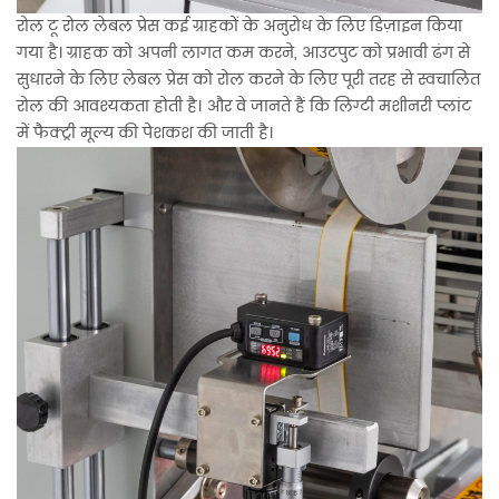
रोल टू रोल लेबल प्रेस कई ग्राहकों के अनुरोध के लिए डिज़ाइन किया
गया है। ग्राहक को अपनी लागत कम करने, आउटपुट को प्रभावी ढंग से
सुधारने के लिए लेबल प्रेस को रोल करने के लिए पूरी तरह से स्वचालित
रोल की आवश्यकता होती है। और वे जानते हैं कि लिंग्टी मशीनरी प्लांट
में फैक्ट्री मूल्य की पेशकश की जाती है।