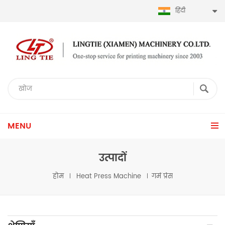
हिंदी
MENU
उत्पादों
होम
Heat Press Machine
गर्म प्रेस