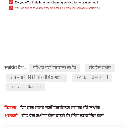
संबंधित टैग :
परिधान गर्मी हस्तांतरण मशीन
हीट प्रेस मशीन
उच्च बनाने की क्रिया गर्मी प्रेस मशीन
हीट प्रेस मशीन कंपनी
गर्मी प्रेस मशीन सस्ते
पिछला:
टैग कम लोगो गर्मी हस्तांतरण लगाने की मशीन
आगामी:
हीट प्रेस मशीन रोल करने के लिए स्वचालित रोल