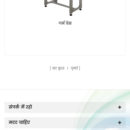
गर्म प्रेस
का कुल
1
पृष्ठों
संपर्क में रहो
मदद चाहिए