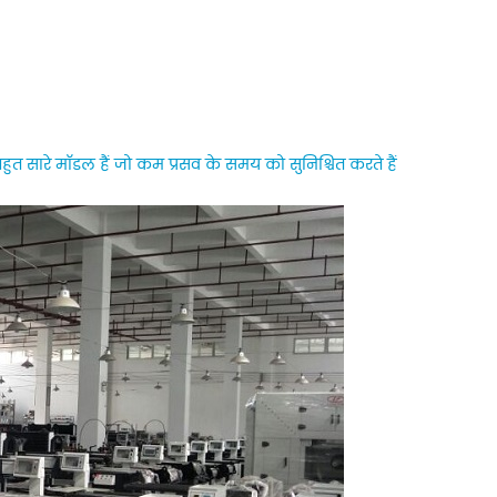
हुत सारे मॉडल हैं जो कम प्रसव के समय को सुनिश्चित करते हैं