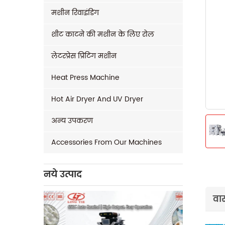
मशीन रिवाइंडिंग
शीट काटने की मशीन के लिए रोल
लेटरप्रेस प्रिंटिंग मशीन
Heat Press Machine
Hot Air Dryer And UV Dryer
अन्य उपकरण
Accessories From Our Machines
नये उत्पाद
वास