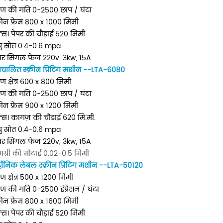
द्रण की गति 0-2500 छाप / घंटा
्रीन फ्रेम 800 x 1000 मिमी
्स। पेपर की चौड़ाई 520 मिमी
यु स्रोत 0.4-0.6 mpa
वर सिंगल फेज 220v, 3kw, 15A
्वचालित स्क्रीन प्रिंटिंग मशीन
--LTA-6080
्रण क्षेत्र 600 x 800 मिमी
द्रण की गति 0-2500 छाप / घंटा
्रीन फ्रेम 900 x 1200 मिमी
क्स। कागज़ की चौड़ाई 620 मि.मी.
यु स्रोत 0.4-0.6 mpa
वर सिंगल फेज 220v, 3kw, 15A
मग्री की मोटाई 0.02-0.5 मिमी
्रॉनिक लेबल स्क्रीन प्रिंटिंग मशीन --LTA-50120
्रण क्षेत्र 500 x 1200 मिमी
्रण की गति
0-2500 इंप्रेशन / घंटा
्रीन फ्रेम 800 x 1600 मिमी
्स। पेपर की चौड़ाई 520 मिमी