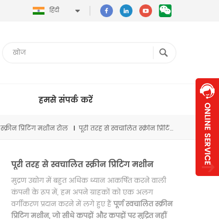
हिंदी
हमसे संपर्क करें
स्क्रीन प्रिंटिंग मशीन रोल
पूरी तरह से स्वचालित स्क्रीन प्रिंटिंग मशीन
पूरी तरह से स्वचालित स्क्रीन प्रिंटिंग मशीन
मुद्रण उद्योग में बहुत अधिक ध्यान आकर्षित करने वाली
कंपनी के रूप में, हम अपने ग्राहकों को एक अलग
वर्गीकरण प्रदान करने में लगे हुए हैं
पूर्ण स्वचालित स्क्रीन
प्रिंटिंग मशीन, जो सीधे कपड़ों और कपड़ों पर मुद्रित नहीं