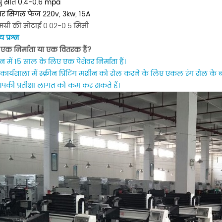
यु स्रोत 0.4-0.6 mpa
वर सिंगल फेज 220v, 3kw, 15A
मग्री की मोटाई 0.02-0.5 मिमी
 प्रश्न
 एक निर्माता या एक वितरक हैं?
 में 15 साल के लिए एक पेशेवर निर्माता हैं।
कार्यशाला में स्क्रीन प्रिंटिंग मशीन को रोल करने के लिए एकल रंग रोल के ब
की प्रतीक्षा लागत को कम कर सकते हैं।