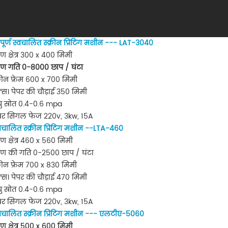
पूर्ण स्वचालित स्क्रीन प्रिंटिंग मशीन
--- LAT-3040
्रण क्षेत्र 300 x 400 मिमी
द्रण गति 0-8000 छाप / घंटा
्रीन फ्रेम 600 x 700 मिमी
्स। पेपर की चौड़ाई 350 मिमी
यु स्रोत 0.4-0.6 mpa
वर सिंगल फेज 220v, 3kw, 15A
्वचालित स्क्रीन प्रिंटिंग मशीन
--LTA-460
्रण क्षेत्र 460 x 560 मिमी
द्रण की गति 0-2500 छाप / घंटा
्रीन फ्रेम 700 x 830 मिमी
्स। पेपर की चौड़ाई 470 मिमी
यु स्रोत 0.4-0.6 mpa
वर सिंगल फेज 220v, 3kw, 15A
्वचालित स्क्रीन प्रिंटिंग मशीन
--- एलटीए-5060
्रण क्षेत्र 500 x 600 मिमी