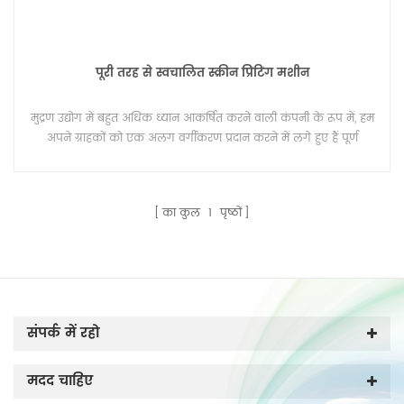
पूरी तरह से स्वचालित स्क्रीन प्रिंटिंग मशीन
मुद्रण उद्योग में बहुत अधिक ध्यान आकर्षित करने वाली कंपनी के रूप में, हम
अपने ग्राहकों को एक अलग वर्गीकरण प्रदान करने में लगे हुए हैं पूर्ण
स्वचालित स्क्रीन प्रिंटिंग मशीन, जो सीधे कपड़ों और कपड़ों पर मुद्रित नहीं होती
है, हम सीधे फिल्म रोल करने के लिए मुद्रित होते हैं।
का कुल
1
पृष्ठों
संपर्क में रहो
मदद चाहिए