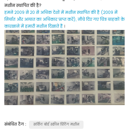
मशीन स्थापित की है?
हमने 2009 से 20 से अधिक देशों में मशीन स्थापित की है (2009 में
निर्यात और आयात का अधिकार प्राप्त करें), नीचे दिए गए चित्र ग्राहकों के
कारखाने में हमारी मशीन दिखाते हैं
।
संबंधित टैग :
सर्किट बोर्ड स्क्रीन प्रिंटिंग मशीन