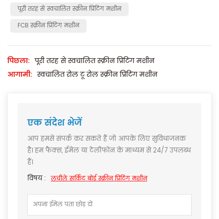
पूरी तरह से स्वचालित स्क्रीन प्रिंटिंग मशीन
FCB स्क्रीन प्रिंटिंग मशीन
पिछला:
पूरी तरह से स्वचालित स्क्रीन प्रिंटिंग मशीन
आगामी:
स्वचालित रोल टू रोल स्क्रीन प्रिंटिंग मशीन
एक संदेश भेजें
आप हमसे संपर्क कर सकते हैं जो आपके लिए सुविधाजनक
है। हम फैक्स, ईमेल या टेलीफोन के माध्यम से 24/7 उपलब्ध
हैं।
विषय :
लचीले सर्किट बोर्ड स्क्रीन प्रिंटिंग मशीन