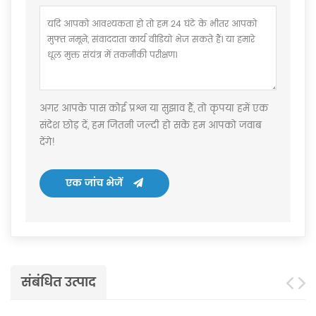
अगर आपके पास कोई प्रश्न या सुझाव हैं, तो कृपया हमें एक
संदेश छोड़ दें, हम जितनी जल्दी हो सके हम आपको जवाब
देंगे!
एक जांच भेजें
संबंधित उत्पाद