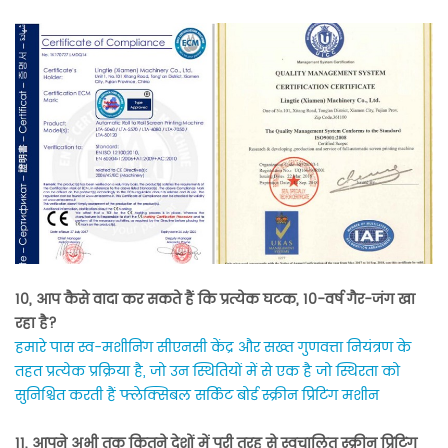
10, आप कैसे वादा कर सकते हैं कि प्रत्येक घटक, 10-वर्ष गैर-जंग खा
रहा है?
हमारे पास स्व-मशीनिंग सीएनसी केंद्र और सख्त गुणवत्ता नियंत्रण के
तहत प्रत्येक प्रक्रिया है, जो उन स्थितियों में से एक है जो स्थिरता को
सुनिश्चित करती हैं
फ्लेक्सिबल सर्किट बोर्ड स्क्रीन प्रिंटिंग मशीन
11, आपने अभी तक कितने देशों में पूरी तरह से स्वचालित स्क्रीन प्रिंटिंग