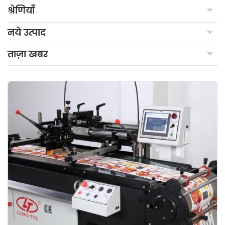
श्रेणियाँ
नये उत्पाद
ताज़ा खबर