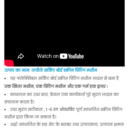
उत्पाद का नाम: लचीले सर्किट बोर्ड स्क्रीन प्रिंटिंग मशीन
यह फ्लेक्सिबल सर्किट बोर्ड स्क्रीन प्रिंटिंग मशीन लाइन से बना है
एक खिला मशीन, एक प्रिंटिंग मशीन और एक गर्म हवा ड्रायर
।
स्वचालन का उच्च स्तर, केवल एक कार्यकर्ता पूरे मुद्रण लाइन का
संचालन करता है।
उच्च मुद्रण सटीकता
,
1-6 रंग ओवरप्रिंट
पूर्ण स्वचालित स्क्रीन प्रिंटिंग
मशीन द्वारा किया जा सकता है।
अर्द्ध-स्वचालित के छह सेट के बराबर उच्च उत्पादकता, उत्पादन क्षमता