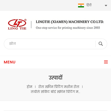
हिंदी
MENU
उत्पादों
होम
रोल स्क्रीन प्रिंटिंग मशीन रोल
लचीले सर्किट बोर्ड स्क्रीन प्रिंटिंग मशीन