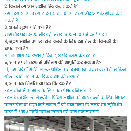
2, कितने रंग आप मशीन प्रिंट कर सकते हैं?
हम 1 रंग, 2 रंग, 3 रंग, 4 रंग, 5 रंग, 6 रंग, 7 रंग और अधिक मुद्रित कर
सकते हैं।
3, अपने मुद्रण गति क्या है?
आम तौर पर 10-20 मीटर / मिनट, 600-1200 मीटर / घंटा।
4, मुद्रण मशीन प्रणाली रोल करने के लिए इस रोल की बिजली की
खपत क्या है?
यह लगभग 40 KWH / दिन है, 8 घंटे काम कर रहा है
5, आप अपनी तरफ से प्रशिक्षण की आपूर्ति कर सकता है?
हां, हम विदेशों में नि: शुल्क प्रशिक्षण और स्थापना प्रदान करते हैं, लेकिन
गोल हवाई जहाज का टिकट आपकी तरफ है
6, आप एक निर्माता या एक वितरक हैं?
-हम चीन में 15 साल के लिए एक पेशेवर निर्माता हैं।
-हमारे कार्यशाला में स्क्रीन प्रिंटिंग मशीन को रोल करने के लिए सिंगल
कलर रोल के बहुत सारे मॉडल हैं जो कम प्रसव के समय को सुनिश्चित
करते हैं और आपकी प्रतीक्षा लागत को कम कर सकते हैं।