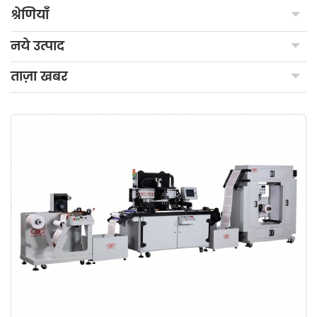
श्रेणियाँ
नये उत्पाद
ताज़ा खबर