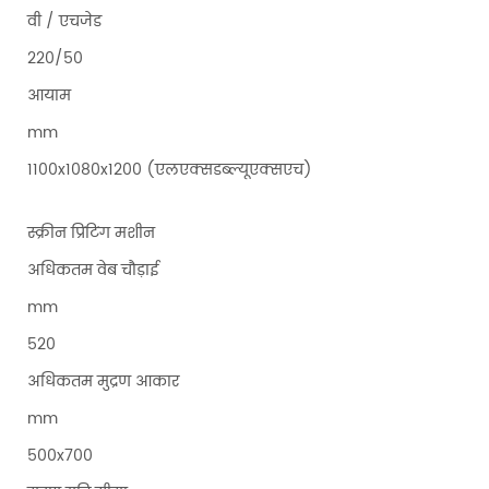
वी / एचजेड
220/50
आयाम
mm
1100x1080x1200 (एलएक्सडब्ल्यूएक्सएच)
स्क्रीन प्रिंटिंग मशीन
अधिकतम वेब चौड़ाई
mm
520
अधिकतम मुद्रण आकार
mm
500x700