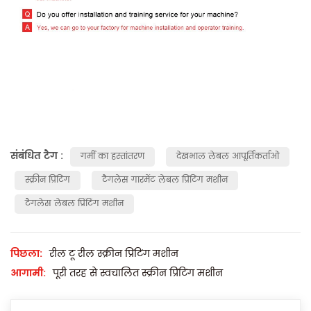
संबंधित टैग :
गर्मी का हस्तांतरण
देखभाल लेबल आपूर्तिकर्ताओं
स्क्रीन प्रिंटिंग
टैगलेस गारमेंट लेबल प्रिंटिंग मशीन
टैगलेस लेबल प्रिंटिंग मशीन
पिछला:
रील टू रील स्क्रीन प्रिंटिंग मशीन
आगामी:
पूरी तरह से स्वचालित स्क्रीन प्रिंटिंग मशीन