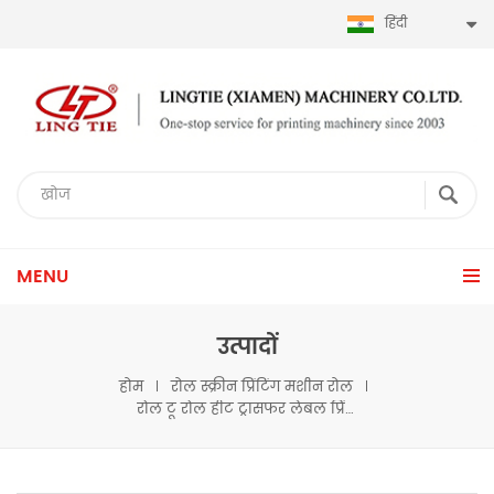
हिंदी
MENU
उत्पादों
होम
रोल स्क्रीन प्रिंटिंग मशीन रोल
रोल टू रोल हीट ट्रांसफर लेबल प्रिंटिंग मशीन