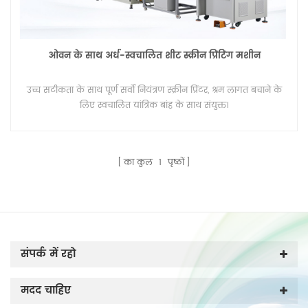
ओवन के साथ अर्ध-स्वचालित शीट स्क्रीन प्रिंटिंग मशीन
उच्च सटीकता के साथ पूर्ण सर्वो नियंत्रण स्क्रीन प्रिंटर, श्रम लागत बचाने के
लिए स्वचालित यांत्रिक बांह के साथ संयुक्त।
का कुल
1
पृष्ठों
संपर्क में रहो
मदद चाहिए