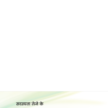
सदस्यता लेने के