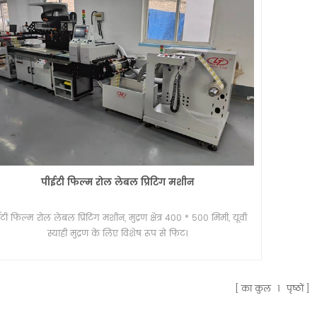
पीईटी फिल्म रोल लेबल प्रिंटिंग मशीन
टी फिल्म रोल लेबल प्रिंटिंग मशीन, मुद्रण क्षेत्र 400 * 500 मिमी, यूवी
स्याही मुद्रण के लिए विशेष रूप से फिट।
का कुल
1
पृष्ठों