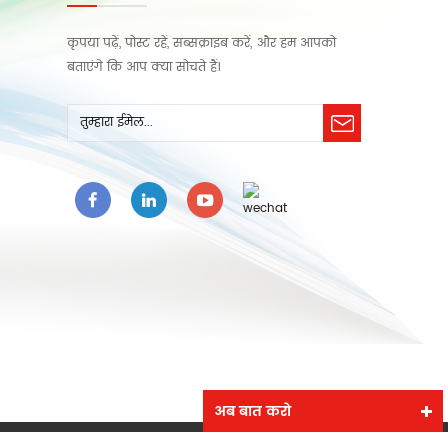
कृपया पढ़ें, पोस्ट रहें, सब्सक्राइब करें, और हम आपको
बताएंगे कि आप क्या सोचते हैं।
अब बात करो