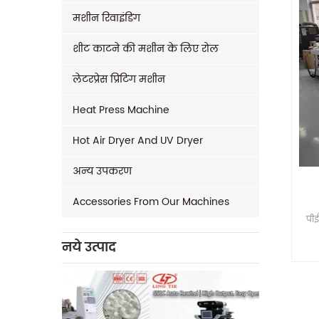
मशीन रिवाइंडिंग
शीट काटने की मशीन के लिए रोल
लेटरप्रेस प्रिंटिंग मशीन
Heat Press Machine
Hot Air Dryer And UV Dryer
अन्य उपकरण
Accessories From Our Machines
पीई
नये उत्पाद