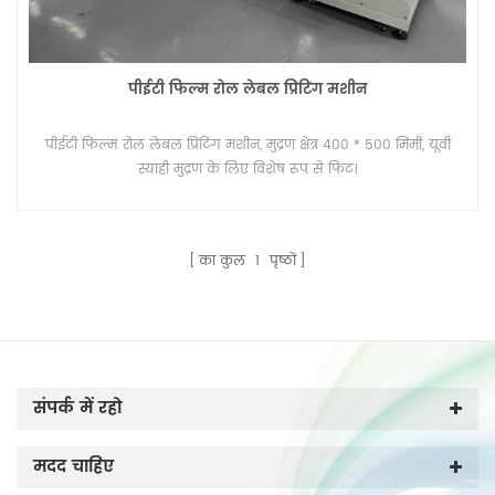
पीईटी फिल्म रोल लेबल प्रिंटिंग मशीन
पीईटी फिल्म रोल लेबल प्रिंटिंग मशीन, मुद्रण क्षेत्र 400 * 500 मिमी, यूवी
स्याही मुद्रण के लिए विशेष रूप से फिट।
का कुल
1
पृष्ठों
संपर्क में रहो
मदद चाहिए