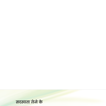
सदस्यता लेने के