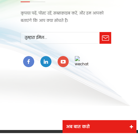
कृपया पढ़ें, पोस्ट रहें, सब्सक्राइब करें, और हम आपको
बताएंगे कि आप क्या सोचते हैं।
अब बात करो