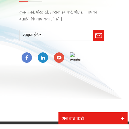
कृपया पढ़ें, पोस्ट रहें, सब्सक्राइब करें, और हम आपको
बताएंगे कि आप क्या सोचते हैं।
अब बात करो