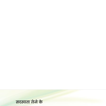
सदस्यता लेने के