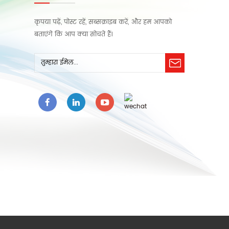
कृपया पढ़ें, पोस्ट रहें, सब्सक्राइब करें, और हम आपको
बताएंगे कि आप क्या सोचते हैं।