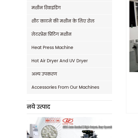
मशीन रिवाइंडिंग
शीट काटने की मशीन के लिए रोल
लेटरप्रेस प्रिंटिंग मशीन
Heat Press Machine
Hot Air Dryer And UV Dryer
अन्य उपकरण
Accessories From Our Machines
नये उत्पाद