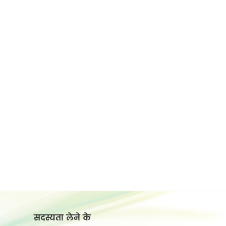
सदस्यता लेने के