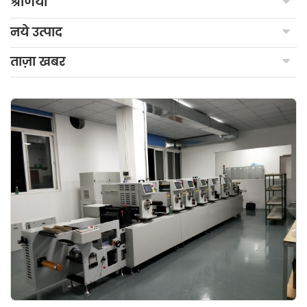
श्रेणियाँ
नये उत्पाद
ताज़ा खबर