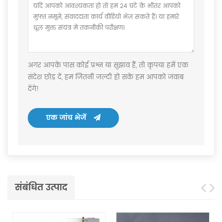
अगर आपके पास कोई प्रश्न या सुझाव हैं, तो कृपया हमें एक
संदेश छोड़ दें, हम जितनी जल्दी हो सके हम आपको जवाब
देंगे!
एक जांच भेजें
संबंधित उत्पाद