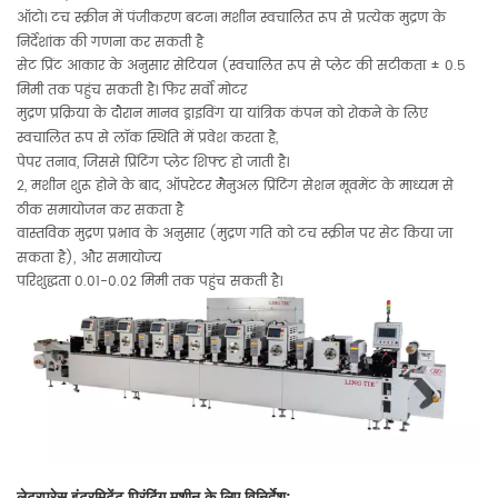
ऑटो। टच स्क्रीन में पंजीकरण बटन। मशीन स्वचालित रूप से प्रत्येक मुद्रण के
निर्देशांक की गणना कर सकती है
सेट प्रिंट आकार के अनुसार सेटियन (स्वचालित रूप से प्लेट की सटीकता ± 0.5
मिमी तक पहुंच सकती है। फिर सर्वो मोटर
मुद्रण प्रक्रिया के दौरान मानव ड्राइविंग या यांत्रिक कंपन को रोकने के लिए
स्वचालित रूप से लॉक स्थिति में प्रवेश करता है,
पेपर तनाव, जिससे प्रिंटिंग प्लेट शिफ्ट हो जाती है।
2, मशीन शुरू होने के बाद, ऑपरेटर मैनुअल प्रिंटिंग सेशन मूवमेंट के माध्यम से
ठीक समायोजन कर सकता है
वास्तविक मुद्रण प्रभाव के अनुसार (मुद्रण गति को टच स्क्रीन पर सेट किया जा
सकता है), और समायोज्य
परिशुद्धता 0.01-0.02 मिमी तक पहुंच सकती है।
लेटरप्रेस इंटरमिटेंट प्रिंटिंग मशीन के लिए विनिर्देश: