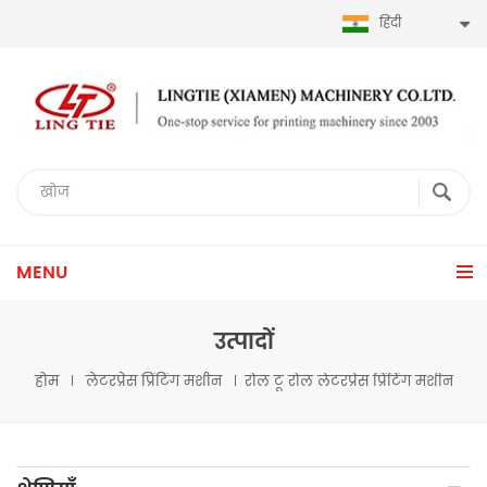
हिंदी
MENU
उत्पादों
होम
लेटरप्रेस प्रिंटिंग मशीन
रोल टू रोल लेटरप्रेस प्रिंटिंग मशीन