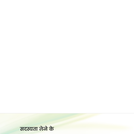
सदस्यता लेने के