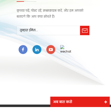
कृपया पढ़ें, पोस्ट रहें, सब्सक्राइब करें, और हम आपको
बताएंगे कि आप क्या सोचते हैं।
अब बात करो