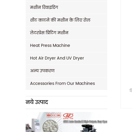
मशीन रिवाइंडिंग
शीट काटने की मशीन के लिए रोल
लेटरप्रेस प्रिंटिंग मशीन
Heat Press Machine
Hot Air Dryer And UV Dryer
अन्य उपकरण
Accessories From Our Machines
र
नये उत्पाद