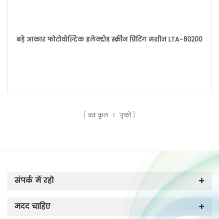
बड़े आकार फोटोवोल्टिक इलेक्ट्रोड स्क्रीन प्रिंटिंग मशीन LTA-80200
का कुल
1
पृष्ठों
संपर्क में रहो
मदद चाहिए